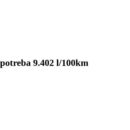
potreba 9.402 l/100km